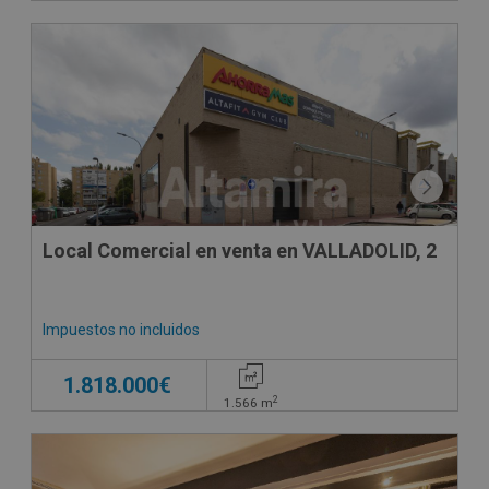
Local Comercial en venta en VALLADOLID, 2
Impuestos no incluidos
1.818.000€
2
1.566
m