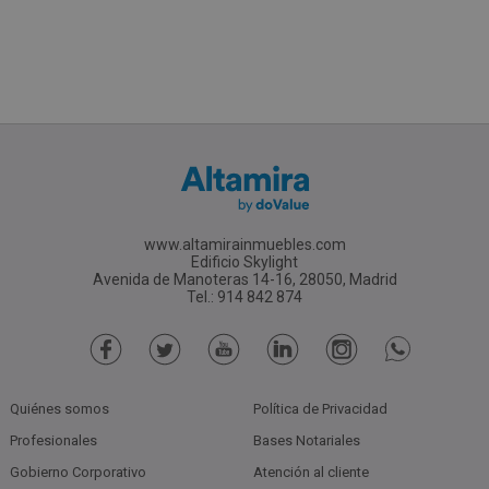
www.altamirainmuebles.com
Edificio Skylight
Avenida de Manoteras 14-16, 28050, Madrid
Tel.: 914 842 874
Quiénes somos
Política de Privacidad
Profesionales
Bases Notariales
Gobierno Corporativo
Atención al cliente