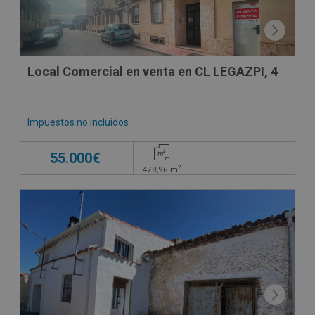
Local Comercial en venta en CL LEGAZPI, 4
Impuestos no incluidos
55.000€
2
478,96
m
CONDICIONES ESPECIALES