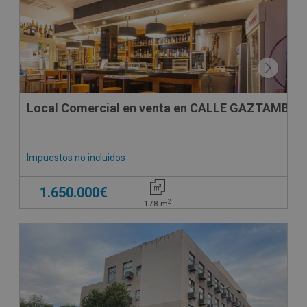
Local Comercial en venta en CALLE GAZTAMBIDE
Impuestos no incluidos
1.650.000€
2
178
m