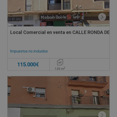
Local Comercial en venta en CALLE RONDA DE LA
Impuestos no incluidos
115.000€
2
120
m