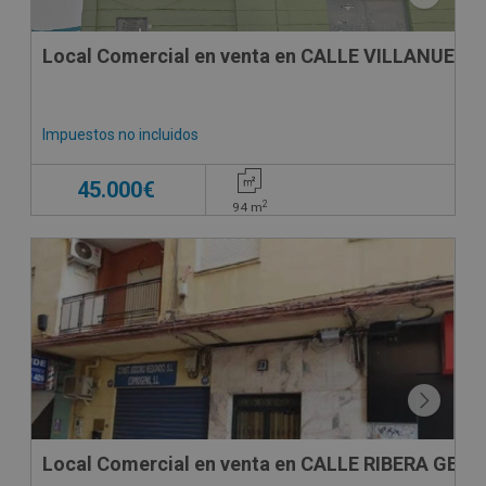
Local Comercial en venta en CALLE VILLANUEVA
Impuestos no incluidos
45.000€
2
94
m
CESIÓN DE REMATE
Local Comercial en venta en CALLE RIBERA GENIL