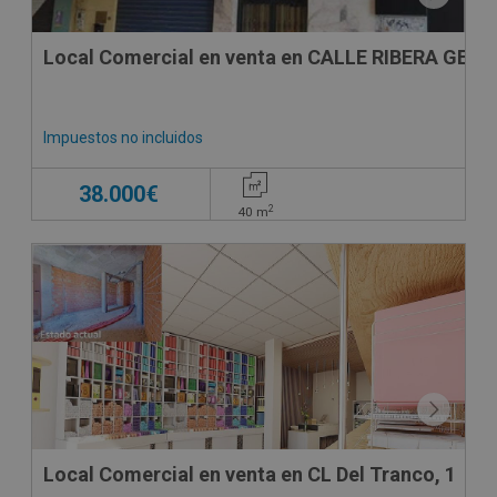
Local Comercial en venta en CALLE RIBERA GENIL
Impuestos no incluidos
38.000€
2
40
m
Local Comercial en venta en CL Del Tranco, 1