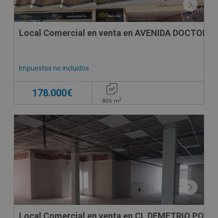
Local Comercial en venta en AVENIDA DOCTOR 
Impuestos no incluidos
178.000€
2
806
m
Local Comercial en venta en CL DEMETRIO POVED