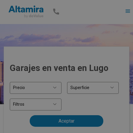
Men
Garajes en venta en Lugo
Precio
Superficie
Filtros