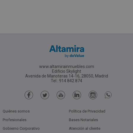
www.altamirainmuebles.com
Edificio Skylight
Avenida de Manoteras 14-16, 28050, Madrid
Tel.: 914 842 874
Quiénes somos
Política de Privacidad
Profesionales
Bases Notariales
Gobierno Corporativo
Atención al cliente