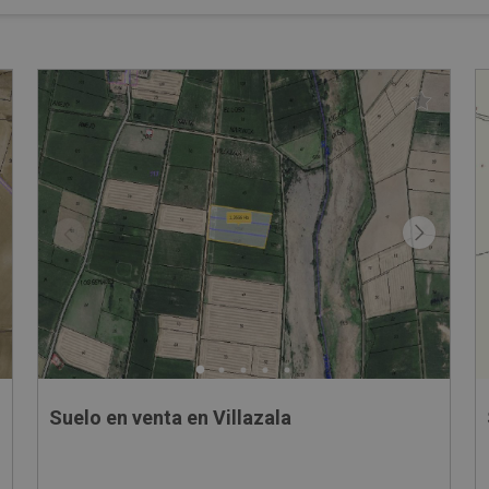
Suelo en venta en Villazala