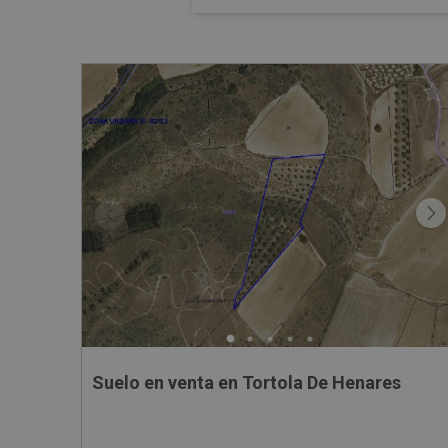
Suelo en venta en Tortola De Henares