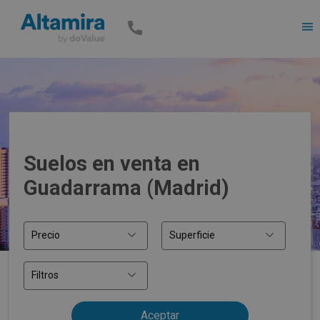
Men
Suelos en venta en
Guadarrama (Madrid)
Precio
Superficie
Filtros