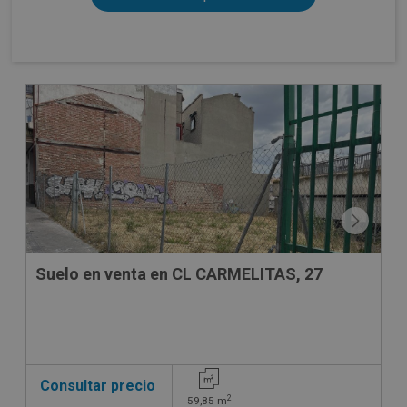
CONDICIONES ESPECIALES
Suelo en venta en CL CARMELITAS, 27
Consultar precio
2
59,85
m