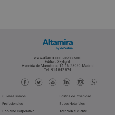
www.altamirainmuebles.com
Edificio Skylight
Avenida de Manoteras 14-16, 28050, Madrid
Tel.: 914 842 874
Quiénes somos
Política de Privacidad
Profesionales
Bases Notariales
Gobierno Corporativo
Atención al cliente