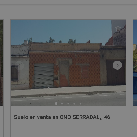
Suelo en venta en CNO SERRADAL,, 46