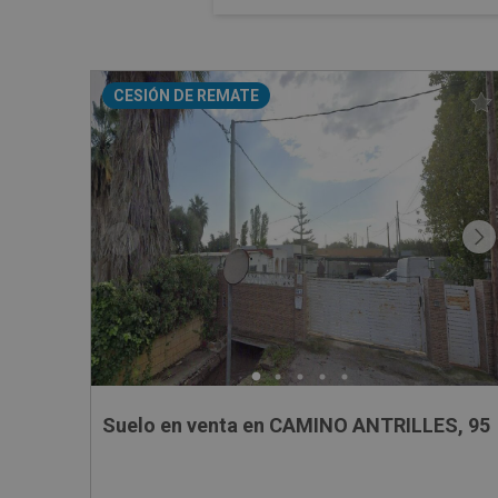
CESIÓN DE REMATE
Suelo en venta en CAMINO ANTRILLES, 95