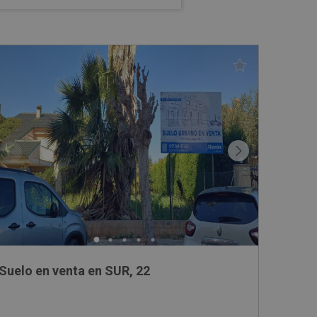
Suelo en venta en SUR, 22