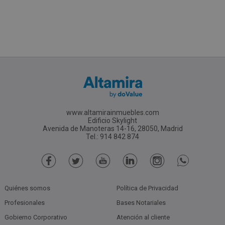
www.altamirainmuebles.com
Edificio Skylight
Avenida de Manoteras 14-16, 28050, Madrid
Tel.: 914 842 874
Quiénes somos
Política de Privacidad
Profesionales
Bases Notariales
Gobierno Corporativo
Atención al cliente