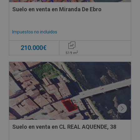
Suelo en venta en Miranda De Ebro
Impuestos no incluidos
210.000€
2
519
m
Suelo en venta en CL REAL AQUENDE, 38