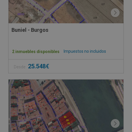
Buniel - Burgos
Impuestos no incluidos
2 inmuebles disponibles
25.548€
Desde