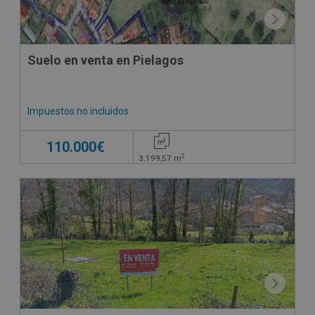
Suelo en venta en Pielagos
Impuestos no incluidos
110.000€
2
3.199,57
m