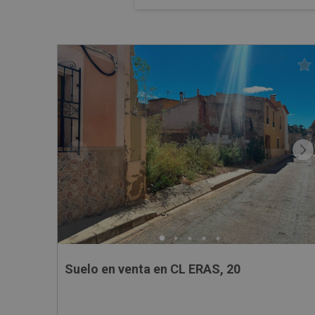
Suelo en venta en CL ERAS, 20