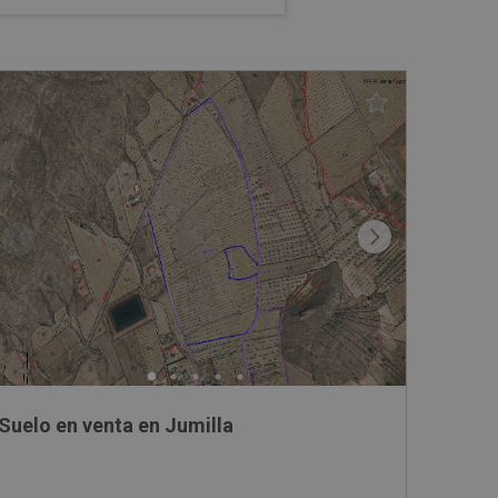
Suelo en venta en Jumilla