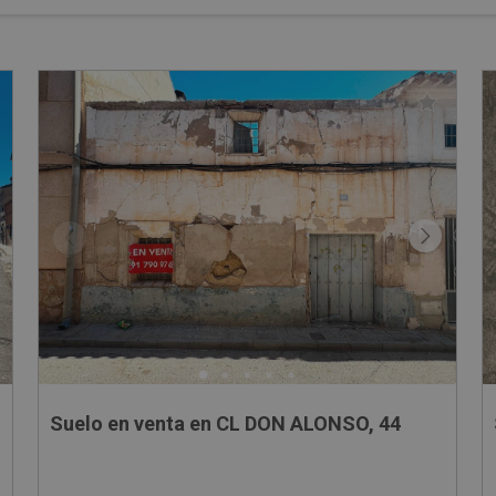
Suelo en venta en CL DON ALONSO, 44