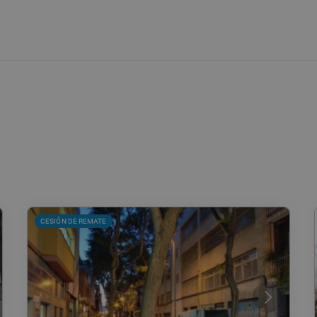
CESIÓN DE REMATE