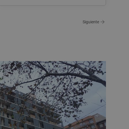
Siguiente