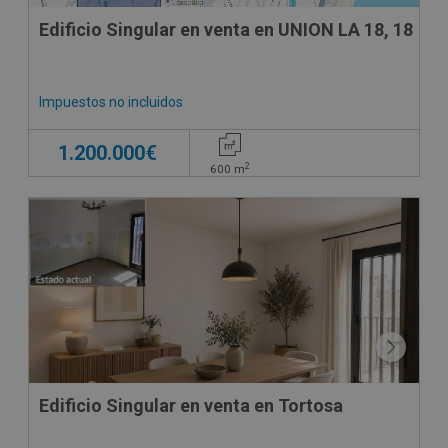
Edificio Singular en venta en UNION LA 18, 18
Impuestos no incluidos
1.200.000€
2
600
m
Edificio Singular en venta en Tortosa