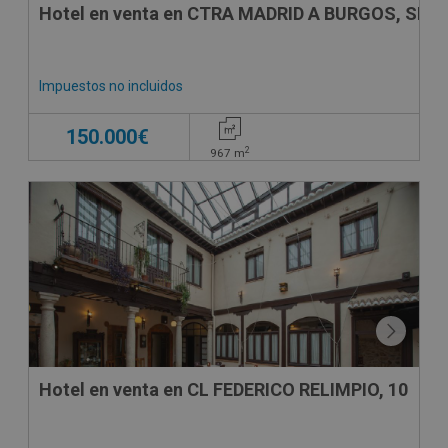
Hotel en venta en CTRA MADRID A BURGOS, SN
Impuestos no incluidos
150.000€
2
967
m
Hotel en venta en CL FEDERICO RELIMPIO, 10