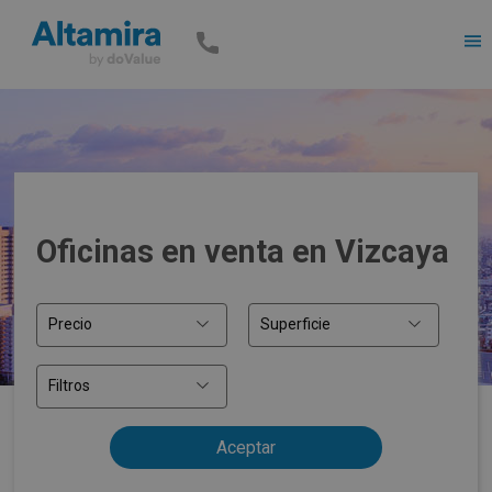
Men
Oficinas en venta en Vizcaya
Precio
Superficie
Filtros