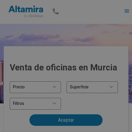
Men
Venta de oficinas en Murcia
Precio
Superficie
Filtros