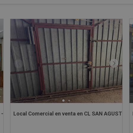
 -
Local Comercial en venta en CL SAN AGUSTIN 10