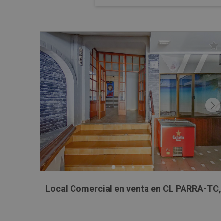
Local Comercial en venta en CL PARRA-TC,