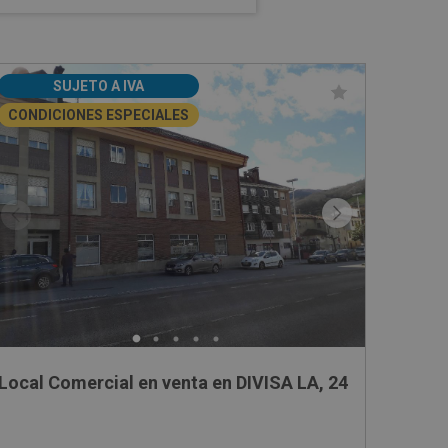
SUJETO A IVA
CONDICIONES ESPECIALES
, 10
Local Comercial en venta en DIVISA LA, 24