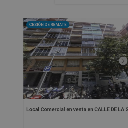
CESIÓN DE REMATE
Local Comercial en venta en CALLE DE LA 