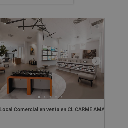
Local Comercial en venta en CL CARME AMAYA, -