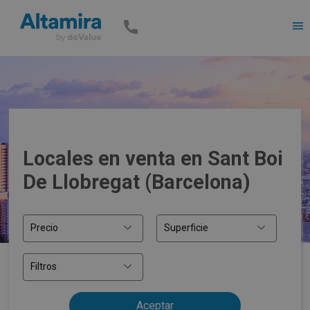
Men
Locales en venta en Sant Boi
De Llobregat (Barcelona)
Precio
Superficie
Filtros