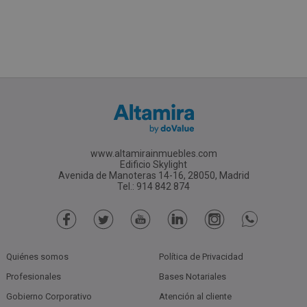
www.altamirainmuebles.com
Edificio Skylight
Avenida de Manoteras 14-16, 28050, Madrid
Tel.: 914 842 874
Quiénes somos
Política de Privacidad
Profesionales
Bases Notariales
Gobierno Corporativo
Atención al cliente