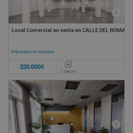
Local Comercial en venta en CALLE DEL ROMANI ,
Impuestos no incluidos
320.000€
2
1.240
m