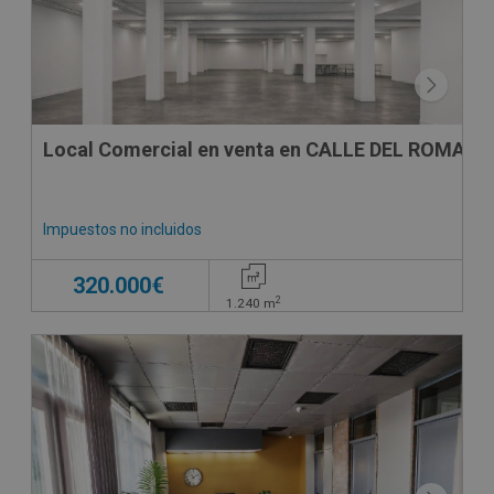
Local Comercial en venta en CALLE DEL ROMANI ,
Impuestos no incluidos
320.000€
2
1.240
m