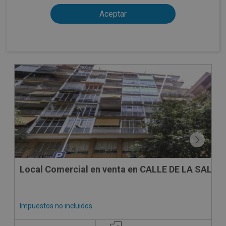
CESIÓN DE REMATE
Local Comercial en venta en CALLE DE LA SALETA
Impuestos no incluidos