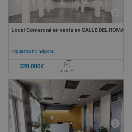
Local Comercial en venta en CALLE DEL ROMANI ,
Impuestos no incluidos
320.000€
2
1.240
m