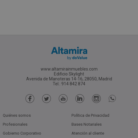
www.altamirainmuebles.com
Edificio Skylight
Avenida de Manoteras 14-16, 28050, Madrid
Tel.: 914 842 874
Quiénes somos
Política de Privacidad
Profesionales
Bases Notariales
Gobierno Corporativo
Atención al cliente