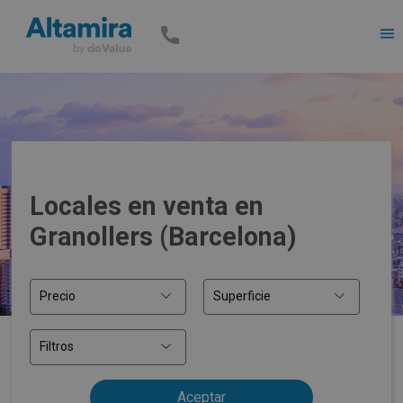
Men
Locales en venta en
Granollers (Barcelona)
Precio
Superficie
Filtros