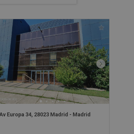
adrid
Av Europa 34, 28023 Madrid - Madrid