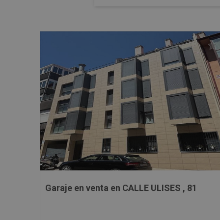
Garaje en venta en CALLE ULISES , 81