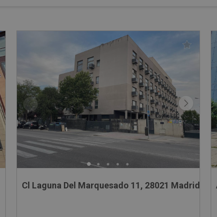
Cl Laguna Del Marquesado 11, 28021 Madrid - M