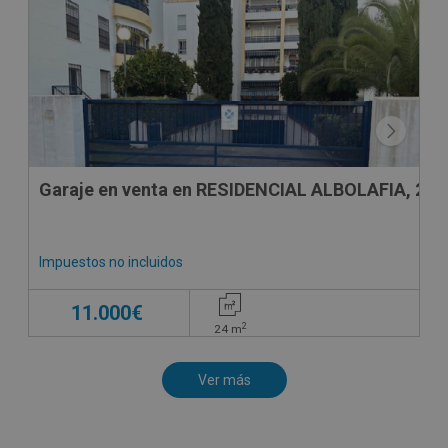
Garaje en venta en RESIDENCIAL ALBOLAFIA, 24
Impuestos no incluidos
11.000€
2
24
m