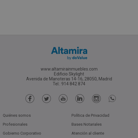
www.altamirainmuebles.com
Edificio Skylight
Avenida de Manoteras 14-16, 28050, Madrid
Tel.: 914 842 874
Quiénes somos
Política de Privacidad
Profesionales
Bases Notariales
Gobierno Corporativo
Atención al cliente