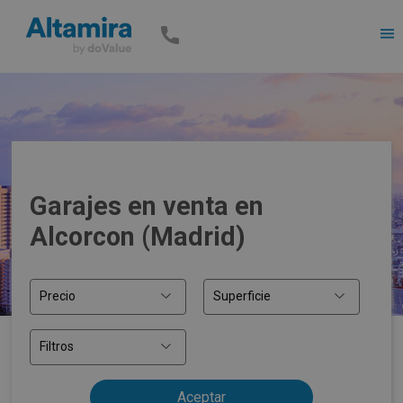
Men
Garajes en venta en
Alcorcon (Madrid)
Precio
Superficie
Filtros