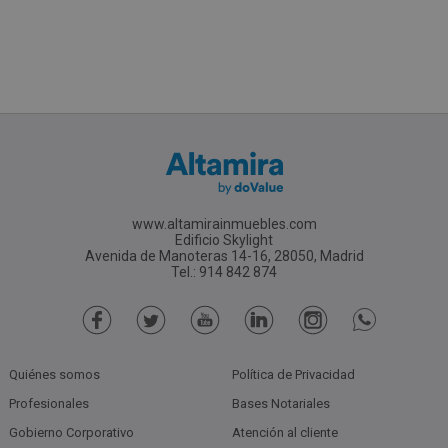
www.altamirainmuebles.com
Edificio Skylight
Avenida de Manoteras 14-16, 28050, Madrid
Tel.: 914 842 874
Quiénes somos
Política de Privacidad
Profesionales
Bases Notariales
Gobierno Corporativo
Atención al cliente