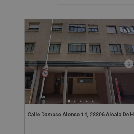
Calle Damaso Alonso 14, 28806 Alcala De 