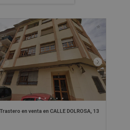
Trastero en venta en CALLE DOLROSA, 13