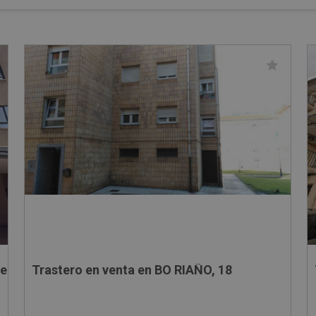
Henares - Madrid
Trastero en venta en BO RIAÑO, 18