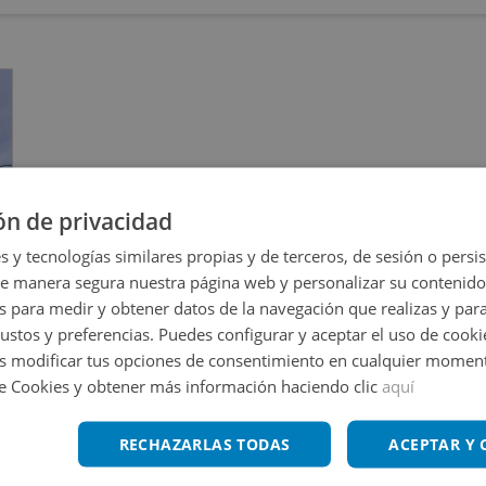
ón de privacidad
s y tecnologías similares propias y de terceros, de sesión o persis
de manera segura nuestra página web y personalizar su contenido
s para medir y obtener datos de la navegación que realizas y para
gustos y preferencias. Puedes configurar y aceptar el uso de cooki
 modificar tus opciones de consentimiento en cualquier moment
de Cookies y obtener más información haciendo clic
aquí
RECHAZARLAS TODAS
ACEPTAR Y