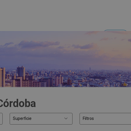
Acceder
Inversores y empresas
 Córdoba
Superficie
Filtros