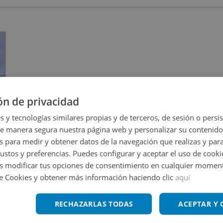
ón de privacidad
s y tecnologías similares propias y de terceros, de sesión o persis
de manera segura nuestra página web y personalizar su contenido
s para medir y obtener datos de la navegación que realizas y para
gustos y preferencias. Puedes configurar y aceptar el uso de cooki
 modificar tus opciones de consentimiento en cualquier moment
de Cookies y obtener más información haciendo clic
aquí
RECHAZARLAS TODAS
ACEPTAR Y