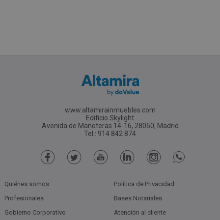
www.altamirainmuebles.com
Edificio Skylight
Avenida de Manoteras 14-16, 28050, Madrid
Tel.: 914 842 874
Quiénes somos
Política de Privacidad
Profesionales
Bases Notariales
Gobierno Corporativo
Atención al cliente