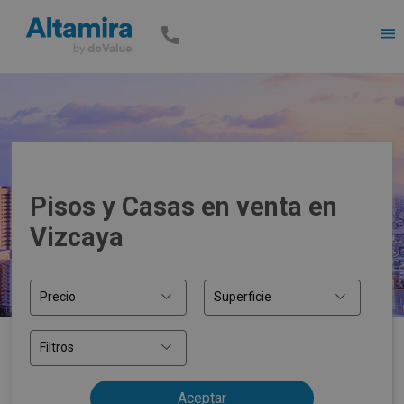
Men
Pisos y Casas en venta en
Vizcaya
Precio
Superficie
Filtros