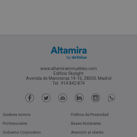
www.altamirainmuebles.com
Edificio Skylight
Avenida de Manoteras 14-16, 28050, Madrid
Tel.: 914 842 874
Quiénes somos
Política de Privacidad
Profesionales
Bases Notariales
Gobierno Corporativo
Atención al cliente