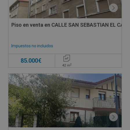
Piso en venta en CALLE SAN SEBASTIAN EL CANO
Impuestos no incluidos
85.000€
2
42
m
CONDICIONES ESPECIALES