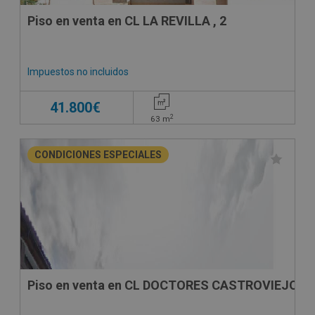
Piso en venta en CL LA REVILLA , 2
Impuestos no incluidos
41.800€
2
63
m
CONDICIONES ESPECIALES
Piso en venta en CL DOCTORES CASTROVIEJO