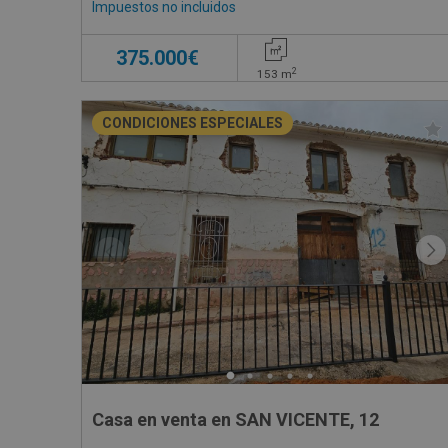
Impuestos no incluidos
375.000€
2
153
m
CONDICIONES ESPECIALES
Casa en venta en SAN VICENTE, 12