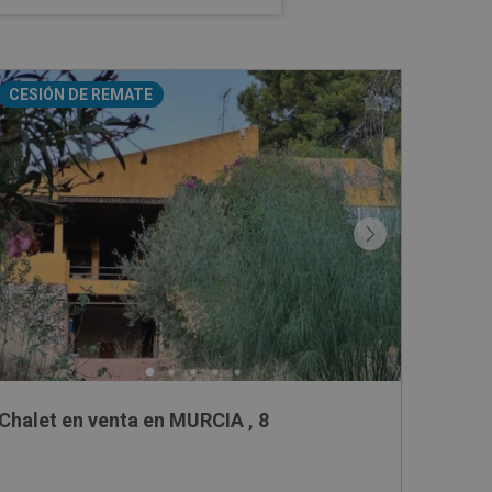
CESIÓN DE REMATE
Chalet en venta en MURCIA , 8