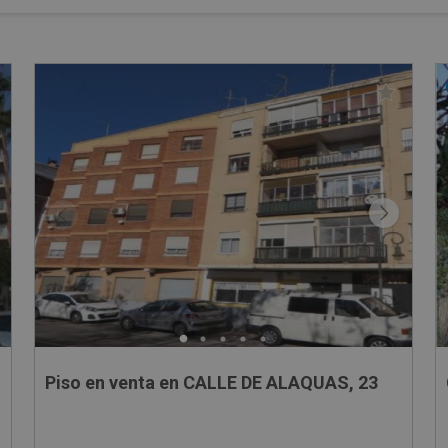
Piso en venta en CALLE DE ALAQUAS, 23