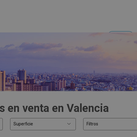
Acceder
Inversores y empresas
s en venta en Valencia
Superficie
Filtros