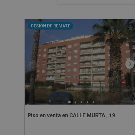
CESIÓN DE REMATE
Piso en venta en CALLE MURTA , 19