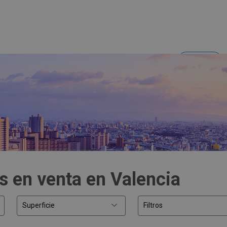
Acceder
Inversores y empresas
s en venta en Valencia
Superficie
Filtros