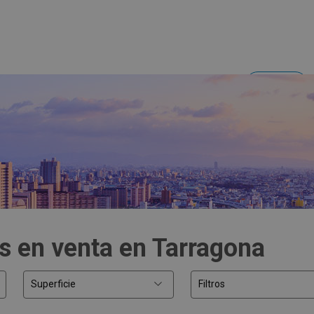
Acceder
Inversores y empresas
s en venta en Tarragona
Superficie
Filtros