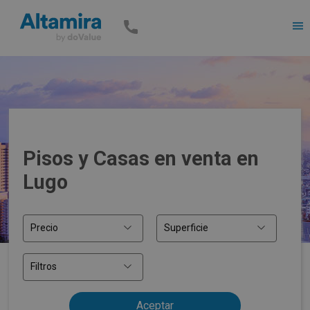
Men
Pisos y Casas en venta en
Lugo
Precio
Superficie
Filtros