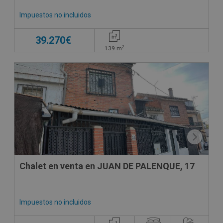
Impuestos no incluidos
39.270€
2
139
m
CONDICIONES ESPECIALES
Chalet en venta en JUAN DE PALENQUE, 17
Impuestos no incluidos