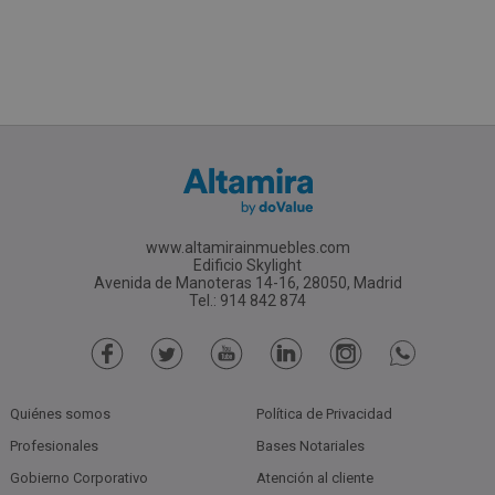
www.altamirainmuebles.com
Edificio Skylight
Avenida de Manoteras 14-16, 28050, Madrid
Tel.: 914 842 874
Quiénes somos
Política de Privacidad
Profesionales
Bases Notariales
Gobierno Corporativo
Atención al cliente