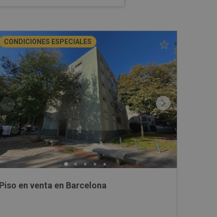
CONDICIONES ESPECIALES
Piso en venta en Barcelona