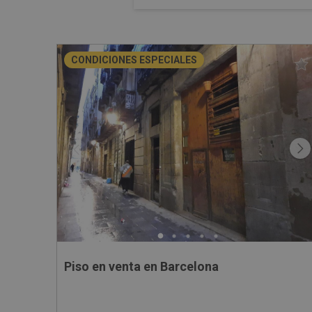
CONDICIONES ESPECIALES
Piso en venta en Barcelona