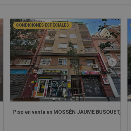
CONDICIONES ESPECIALES
Piso en venta en MOSSÈN JAUME BUSQUET, 16