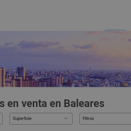
Acceder
Inversores y empresas
s en venta en Baleares
Superficie
Filtros