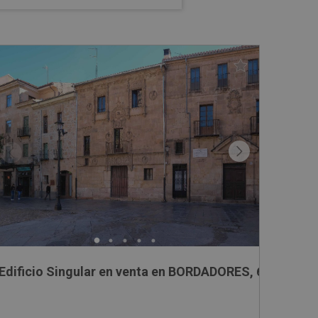
Edificio Singular en venta en BORDADORES, 6