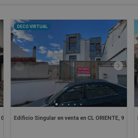
DECO VIRTUAL
10
Edificio Singular en venta en CL ORIENTE, 9