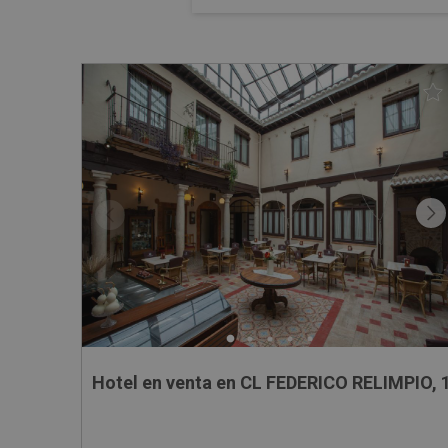
Hotel en venta en CL FEDERICO RELIMPIO, 