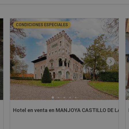
CONDICIONES ESPECIALES
Hotel en venta en MANJOYA CASTILLO DE LA Z