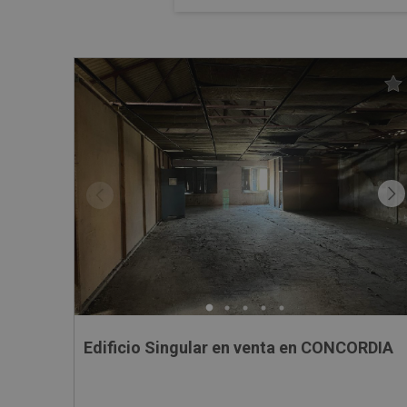
Edificio Singular en venta en CONCORDIA