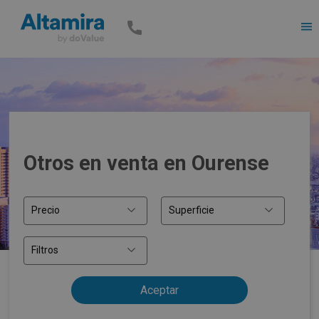
Men
Otros en venta en Ourense
Precio
Superficie
Filtros