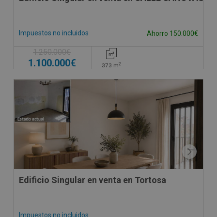
Impuestos no incluidos
Ahorro 150.000€
1.250.000€
1.100.000€
2
373
m
Edificio Singular en venta en Tortosa
Impuestos no incluidos