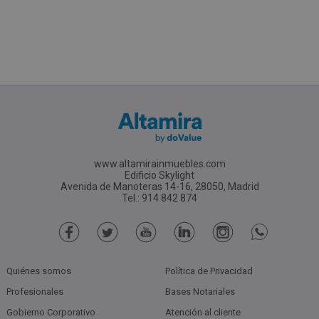
www.altamirainmuebles.com
Edificio Skylight
Avenida de Manoteras 14-16, 28050, Madrid
Tel.: 914 842 874
Quiénes somos
Política de Privacidad
Profesionales
Bases Notariales
Gobierno Corporativo
Atención al cliente