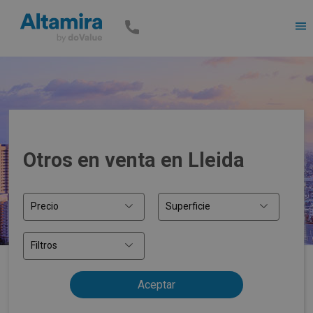
Men
Otros en venta en Lleida
Precio
Superficie
Filtros