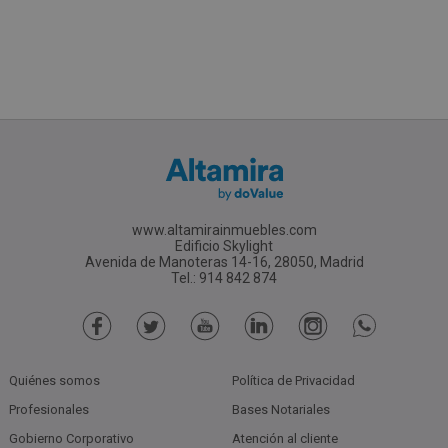
www.altamirainmuebles.com
Edificio Skylight
Avenida de Manoteras 14-16, 28050, Madrid
Tel.: 914 842 874
Quiénes somos
Política de Privacidad
Profesionales
Bases Notariales
Gobierno Corporativo
Atención al cliente