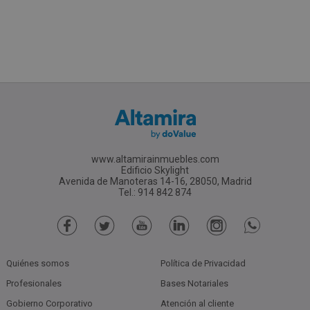
www.altamirainmuebles.com
Edificio Skylight
Avenida de Manoteras 14-16, 28050, Madrid
Tel.: 914 842 874
Quiénes somos
Política de Privacidad
Profesionales
Bases Notariales
Gobierno Corporativo
Atención al cliente