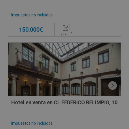
Impuestos no incluidos
150.000€
2
967
m
Hotel en venta en CL FEDERICO RELIMPIO, 10
Impuestos no incluidos