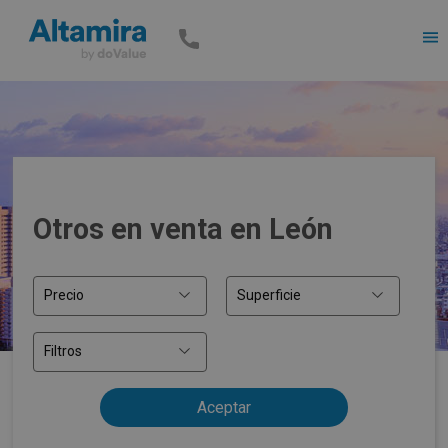
Men
Otros en venta en León
Precio
Superficie
Filtros