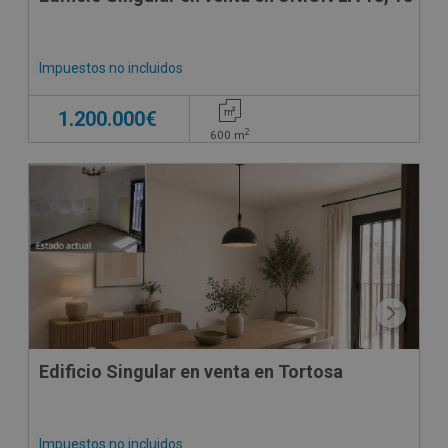
Impuestos no incluidos
1.200.000€
2
600
m
Edificio Singular en venta en Tortosa
Impuestos no incluidos