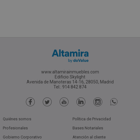
www.altamirainmuebles.com
Edificio Skylight
Avenida de Manoteras 14-16, 28050, Madrid
Tel.: 914 842 874
Quiénes somos
Política de Privacidad
Profesionales
Bases Notariales
Gobierno Corporativo
Atención al cliente