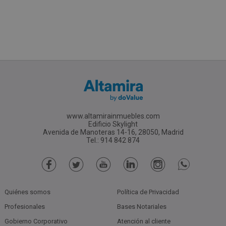
www.altamirainmuebles.com
Edificio Skylight
Avenida de Manoteras 14-16, 28050, Madrid
Tel.: 914 842 874
Quiénes somos
Política de Privacidad
Profesionales
Bases Notariales
Gobierno Corporativo
Atención al cliente