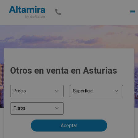
Men
Otros en venta en Asturias
Precio
Superficie
Filtros