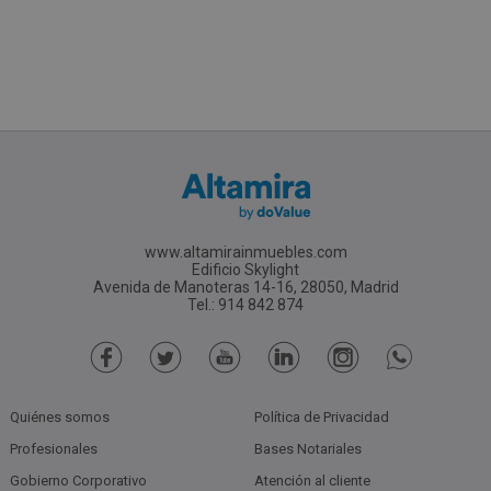
www.altamirainmuebles.com
Edificio Skylight
Avenida de Manoteras 14-16, 28050, Madrid
Tel.: 914 842 874
Quiénes somos
Política de Privacidad
Profesionales
Bases Notariales
Gobierno Corporativo
Atención al cliente