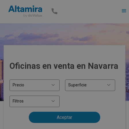
Men
Oficinas en venta en Navarra
Precio
Superficie
Filtros