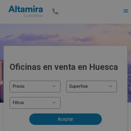
Men
Oficinas en venta en Huesca
Precio
Superficie
Filtros