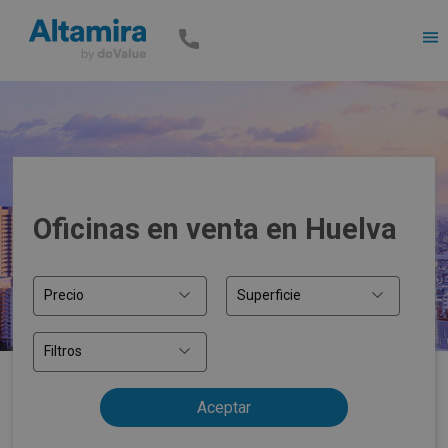
Men
Oficinas en venta en Huelva
Precio
Superficie
Filtros