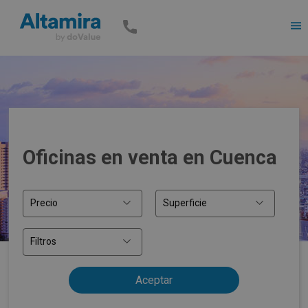
Men
Oficinas en venta en Cuenca
Precio
Superficie
Filtros