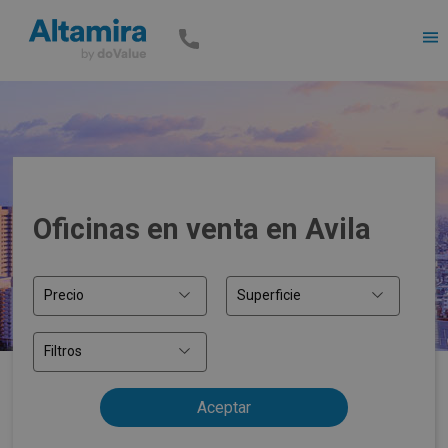
Men
Oficinas en venta en Avila
Precio
Superficie
Filtros