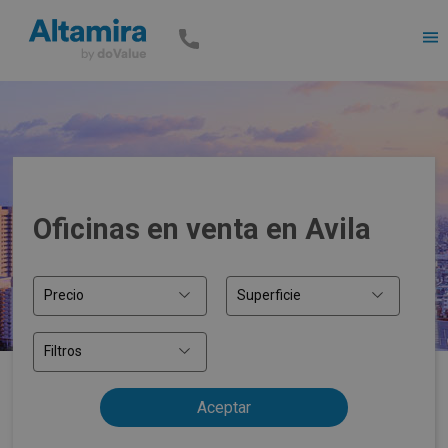
Men
Oficinas en venta en Avila
Precio
Superficie
Filtros