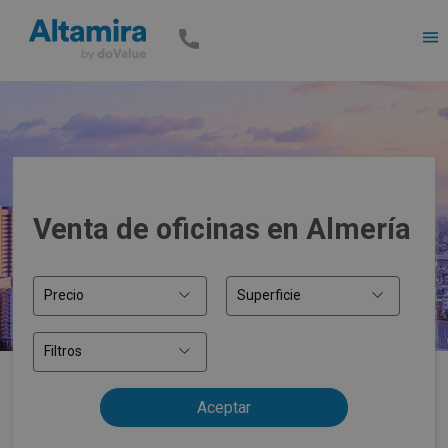
Men
Venta de oficinas en Almería
Precio
Superficie
Filtros