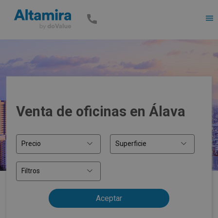
Men
Venta de oficinas en Álava
Precio
Superficie
Filtros