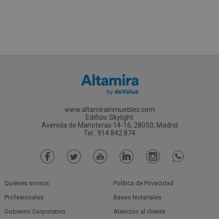
www.altamirainmuebles.com
Edificio Skylight
Avenida de Manoteras 14-16, 28050, Madrid
Tel.: 914 842 874
Quiénes somos
Política de Privacidad
Profesionales
Bases Notariales
Gobierno Corporativo
Atención al cliente